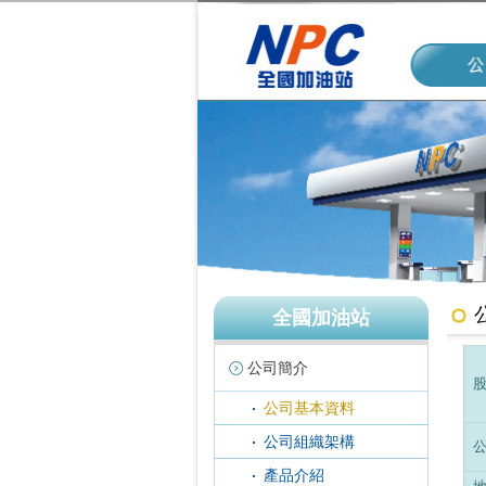
全國加油站
公司簡介
公司基本資料
公司組織架構
產品介紹