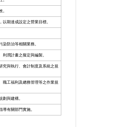
效。
，以期達成設定之營業目標。
污染防治等相關業務。
、利潤計畫之擬定與編製。
研究與執行、會計制度及系統之規
、職工福利及總務管理等之作業規
規劃與建構。
指導有關部門實施。