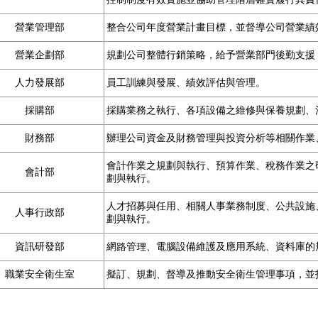
營業管理部
整合公司年度營業計畫目標，並督導公司營業績
營業企劃部
規劃公司整體行銷策略，給予營業部門後勤支援
人力發展部
員工訓練與發展、績效評估與管理。
採購部
採購業務之執行、各項設備之維修與保養規劃、
財務部
辦理公司資金及財務管理與投資分析等相關作業
會計作業之規劃與執行、預算作業、稅務作業之
會計部
劃與執行。
人才招募與任用、相關人事業務制度、公共設施
人事行政部
劃與執行。
資訊研發部
網路管理、電腦設備維護及應用系統、資料庫的
職業安全衛生室
擬訂、規劃、督導及推動安全衛生管理事項，並