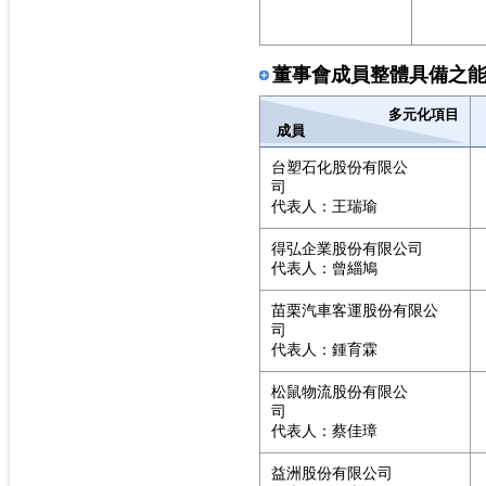
董事會成員整體具備之
多元化項目
成員
台塑石化股份有限公
司
代表人：王瑞瑜
得弘企業股份有限公司
代表人：曾緇鳩
苗栗汽車客運股份有限公
司
代表人：鍾育霖
松鼠物流股份有限公
司
代表人：蔡佳璋
益洲股份有限公司