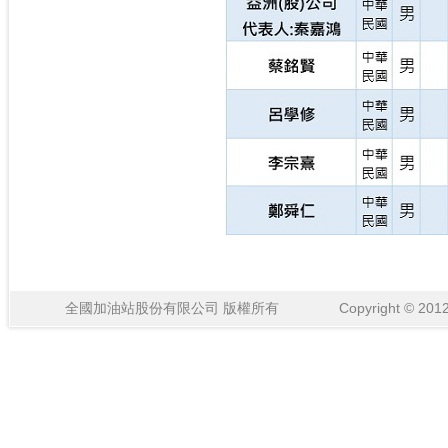
全國加油站股份有限公司 版權所有 Copyright © 2012 National 